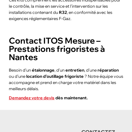
Ces kits comprennent les accessoires indispensables pour
le contrôle, la mise en service et l’intervention sur les
installations contenant du
R32
, en conformité avec les
exigences réglementaires F-Gaz.
Contact ITOS Mesure –
Prestations frigoristes à
Nantes
Besoin d’un
étalonnage
, d’un
entretien
, d’une
réparation
ou d’une
location d’outillage frigoriste
? Notre équipe vous
accompagne et prend en charge votre matériel dans les
meilleurs délais.
Demandez votre devis
dès maintenant.