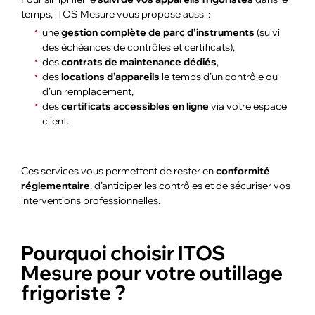
temps, iTOS Mesure vous propose aussi :
une
gestion complète de parc d’instruments
(suivi
des échéances de contrôles et certificats),
des
contrats de maintenance dédiés
,
des
locations d’appareils
le temps d’un contrôle ou
d’un remplacement,
des
certificats accessibles en ligne
via votre espace
client.
Ces services vous permettent de rester en
conformité
réglementaire
, d’anticiper les contrôles et de sécuriser vos
interventions professionnelles.
Pourquoi choisir ITOS
Mesure pour votre outillage
frigoriste ?