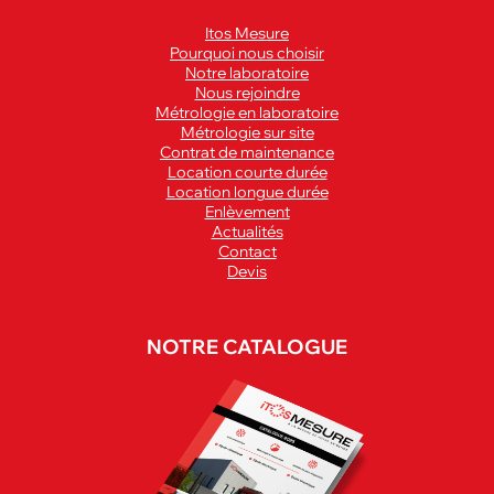
Itos Mesure
Pourquoi nous choisir
Notre laboratoire
Nous rejoindre
Métrologie en laboratoire
Métrologie sur site
Contrat de maintenance
Location courte durée
Location longue durée
Enlèvement
Actualités
Contact
Devis
NOTRE CATALOGUE