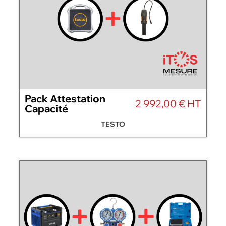
Pack Attestation
2 992,00 € HT
Capacité
TESTO