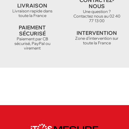
CONTACTEZ-
LIVRAISON
NOUS
Livraison rapide dans
Une question ?
toute la France
Contactez nous au 02 40
77 13 00
PAIEMENT
INTERVENTION
SÉCURISÉ
Zone d'intervention sur
Paiement par CB
toute la France
sécurisé, PayPal ou
virement