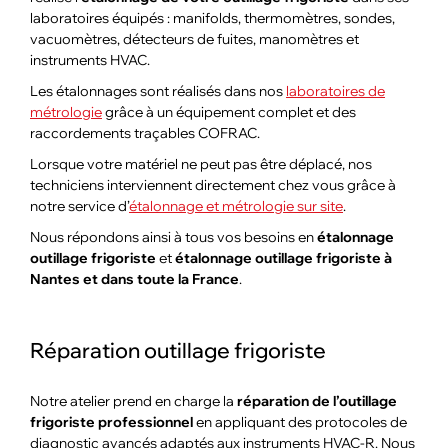
laboratoires équipés : manifolds, thermomètres, sondes,
vacuomètres, détecteurs de fuites, manomètres et
instruments HVAC.
Les étalonnages sont réalisés dans nos
laboratoires de
métrologie
grâce à un équipement complet et des
raccordements traçables COFRAC.
Lorsque votre matériel ne peut pas être déplacé, nos
techniciens interviennent directement chez vous grâce à
notre service d’
étalonnage et métrologie sur site
.
Nous répondons ainsi à tous vos besoins en
étalonnage
outillage frigoriste
et
étalonnage outillage frigoriste à
Nantes et dans toute la France
.
Réparation outillage frigoriste
Notre atelier prend en charge la
réparation de l’outillage
frigoriste professionnel
en appliquant des protocoles de
diagnostic avancés adaptés aux instruments HVAC-R. Nous