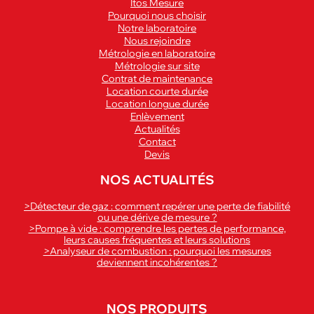
Itos Mesure
Pourquoi nous choisir
Notre laboratoire
Nous rejoindre
Métrologie en laboratoire
Métrologie sur site
Contrat de maintenance
Location courte durée
Location longue durée
Enlèvement
Actualités
Contact
Devis
NOS ACTUALITÉS
>Détecteur de gaz : comment repérer une perte de fiabilité
ou une dérive de mesure ?
>Pompe à vide : comprendre les pertes de performance,
leurs causes fréquentes et leurs solutions
>Analyseur de combustion : pourquoi les mesures
deviennent incohérentes ?
NOS PRODUITS