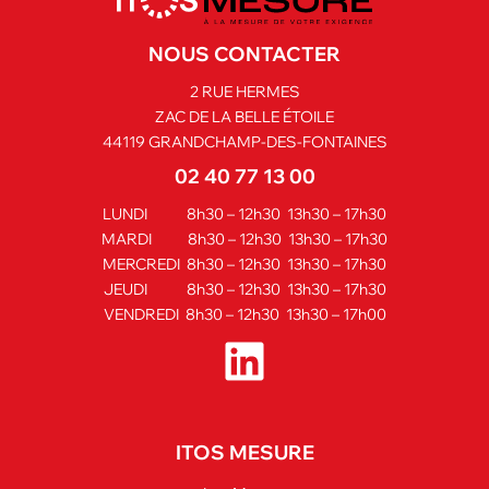
NOUS CONTACTER
2 RUE HERMES
ZAC DE LA BELLE ÉTOILE
44119 GRANDCHAMP-DES-FONTAINES
02 40 77 13 00
LUNDI 8h30 – 12h30 13h30 – 17h30
MARDI 8h30 – 12h30 13h30 – 17h30
MERCREDI 8h30 – 12h30 13h30 – 17h30
JEUDI 8h30 – 12h30 13h30 – 17h30
VENDREDI 8h30 – 12h30 13h30 – 17h00
ITOS MESURE