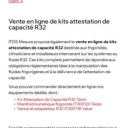
client →
Vente en ligne de kits attestation de
capacité R32
ITOS Mesure propose également la
vente en ligne de kits
attestation de capacité R32
destinés aux frigoristes,
climaticiens et installateurs intervenant sur les systèmes au
fluide R32. Ces kits complets permettent de répondre aux
obligations réglementaires liées à la manipulation des
fluides frigorigènes et à la délivrance de l’attestation de
capacité.
Vous pouvez commander directement en ligne nos
équipements dédiés, dont :
Kit Attestation de Capacité R32 Testo
Manifold numérique frigoriste IT300120 Testo
Vanne et adaptateur R32 IT300118 Value