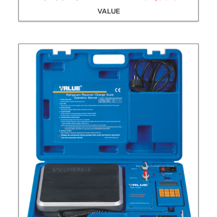
VALUE