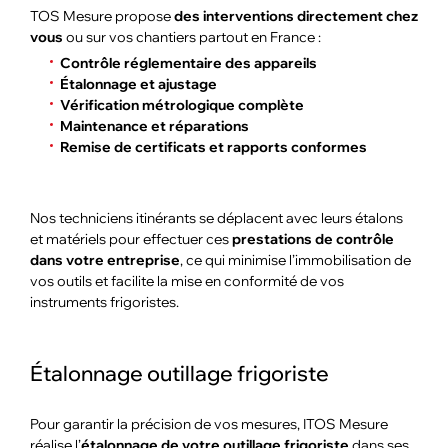
TOS Mesure propose
des interventions directement chez
vous
ou sur vos chantiers partout en France :
Contrôle réglementaire des appareils
Étalonnage et ajustage
Vérification métrologique complète
Maintenance et réparations
Remise de certificats et rapports conformes
Nos techniciens itinérants se déplacent avec leurs étalons
et matériels pour effectuer ces
prestations de contrôle
dans votre entreprise
, ce qui minimise l’immobilisation de
vos outils et facilite la mise en conformité de vos
instruments frigoristes.
Étalonnage outillage frigoriste
Pour garantir la précision de vos mesures, ITOS Mesure
réalise l’
étalonnage de votre outillage frigoriste
dans ses