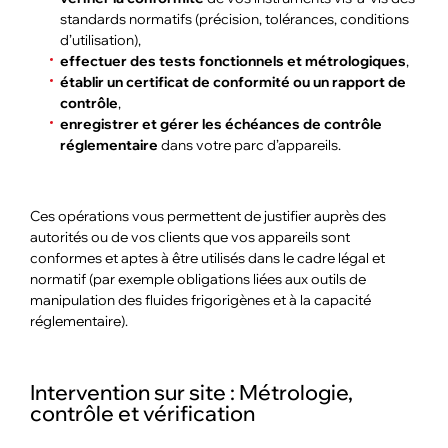
standards normatifs (précision, tolérances, conditions
d’utilisation),
effectuer des tests fonctionnels et métrologiques
,
établir un certificat de conformité ou un rapport de
contrôle
,
enregistrer et gérer les échéances de contrôle
réglementaire
dans votre parc d’appareils.
Ces opérations vous permettent de justifier auprès des
autorités ou de vos clients que vos appareils sont
conformes et aptes à être utilisés dans le cadre légal et
normatif (par exemple obligations liées aux outils de
manipulation des fluides frigorigènes et à la capacité
réglementaire).
Intervention sur site : Métrologie,
contrôle et vérification