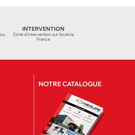
INTERVENTION
 ou
Zone d'intervention sur toute la
France
NOTRE CATALOGUE