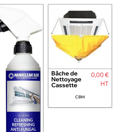
Bâche de
0,00 €
Nettoyage
HT
Cassette
CBM