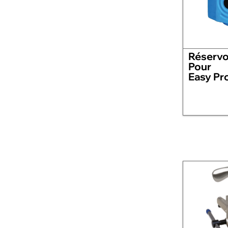
Réservo
Pour
Easy Pr