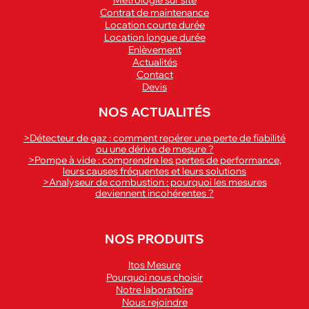
Contrat de maintenance
Location courte durée
Location longue durée
Enlèvement
Actualités
Contact
Devis
NOS ACTUALITÉS
>Détecteur de gaz : comment repérer une perte de fiabilité
ou une dérive de mesure ?
>Pompe à vide : comprendre les pertes de performance,
leurs causes fréquentes et leurs solutions
>Analyseur de combustion : pourquoi les mesures
deviennent incohérentes ?
NOS PRODUITS
Itos Mesure
Pourquoi nous choisir
Notre laboratoire
Nous rejoindre