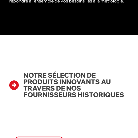
répondre à l’ensemble de vos besoins liés à la métrologie.
NOTRE SÉLECTION DE
PRODUITS INNOVANTS AU
TRAVERS DE NOS
FOURNISSEURS HISTORIQUES