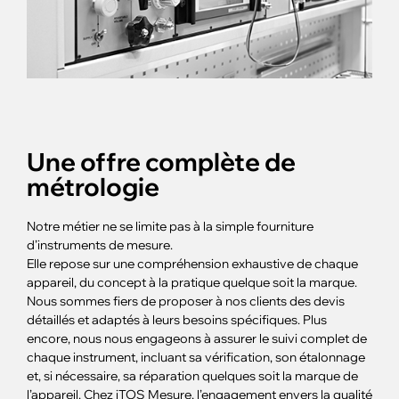
Une offre complète de
métrologie
Notre métier ne se limite pas à la simple fourniture
d’instruments de mesure.
Elle repose sur une compréhension exhaustive de chaque
appareil, du concept à la pratique quelque soit la marque.
Nous sommes fiers de proposer à nos clients des devis
détaillés et adaptés à leurs besoins spécifiques. Plus
encore, nous nous engageons à assurer le suivi complet de
chaque instrument, incluant sa vérification, son étalonnage
et, si nécessaire, sa réparation quelques soit la marque de
l’appareil. Chez iTOS Mesure, l’engagement envers la qualité