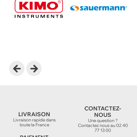
Previous
Next
CONTACTEZ-
LIVRAISON
NOUS
Livraison rapide dans
Une question ?
toute la France
Contactez nous au 02 40
77 13 00