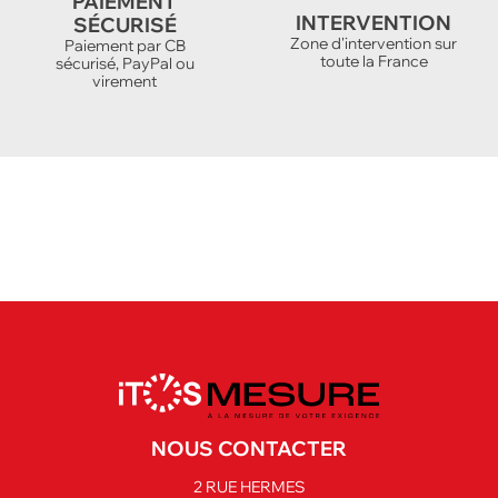
PAIEMENT
INTERVENTION
SÉCURISÉ
Zone d'intervention sur
Paiement par CB
toute la France
sécurisé, PayPal ou
virement
NOUS CONTACTER
2 RUE HERMES