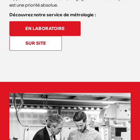
est une priorité absolue.
Découvrez notre service de métrologie :
EN LABORATOIRE
SUR SITE