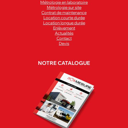
Métrologie en laboratoire
Métrologie sur site
Contrat de maintenance
Location courte durée
Location longue durée
Enlèvement
Actualités
Contact
Devis
NOTRE CATALOGUE