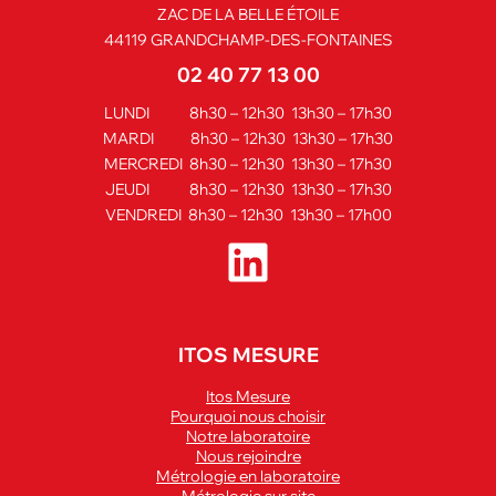
ZAC DE LA BELLE ÉTOILE
44119 GRANDCHAMP-DES-FONTAINES
02 40 77 13 00
LUNDI 8h30 – 12h30 13h30 – 17h30
MARDI 8h30 – 12h30 13h30 – 17h30
MERCREDI 8h30 – 12h30 13h30 – 17h30
JEUDI 8h30 – 12h30 13h30 – 17h30
VENDREDI 8h30 – 12h30 13h30 – 17h00
ITOS MESURE
Itos Mesure
Pourquoi nous choisir
Notre laboratoire
Nous rejoindre
Métrologie en laboratoire
Métrologie sur site