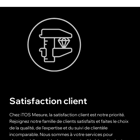
Satisfaction client
Chez iTOS Mesure, la satisfaction client est notre priorité.
Rejoignez notre famille de clients satisfaits et faites le choix
de la qualité, de l’expertise et du suivi de clientèle
incomparable. Nous sommes à votre services pour