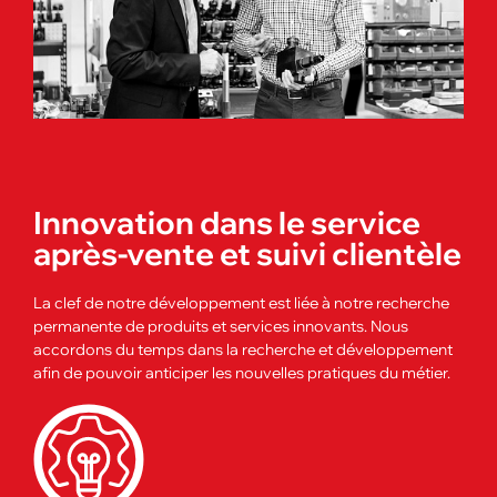
Innovation dans le service
après-vente et suivi clientèle
La clef de notre développement est liée à notre recherche
permanente de produits et services innovants. Nous
accordons du temps dans la recherche et développement
afin de pouvoir anticiper les nouvelles pratiques du métier.