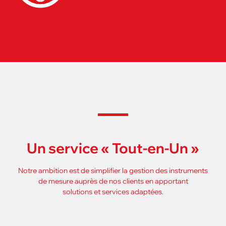
Un service « Tout-en-Un »
Notre ambition est de simplifier la gestion des instruments
de mesure auprès de nos clients en apportant
solutions et services adaptées.