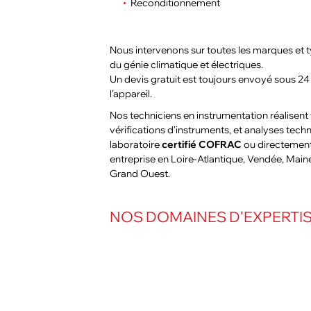
Reconditionnement
Nous intervenons sur toutes les marques et t
du génie climatique et électriques.
Un devis gratuit est toujours envoyé sous 24 
l’appareil.
Nos techniciens en instrumentation réalisent
vérifications d'instruments, et analyses tech
laboratoire
certifié COFRAC
ou directement 
entreprise en Loire-Atlantique, Vendée, Maine
Grand Ouest.
NOS DOMAINES D'EXPERTI