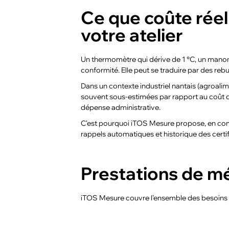
Ce que coûte rée
votre atelier
Un thermomètre qui dérive de 1 °C, un manomè
conformité. Elle peut se traduire par des reb
Dans un contexte industriel nantais (agroali
souvent sous-estimées par rapport au coût 
dépense administrative.
C’est pourquoi iTOS Mesure propose, en co
rappels automatiques et historique des certi
Prestations de mé
iTOS Mesure couvre l’ensemble des besoins mé