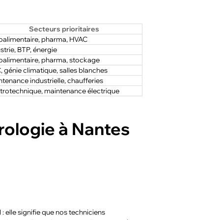
Secteurs prioritaires
oalimentaire, pharma, HVAC
strie, BTP, énergie
oalimentaire, pharma, stockage
 génie climatique, salles blanches
tenance industrielle, chaufferies
trotechnique, maintenance électrique
rologie à Nantes
 elle signifie que nos techniciens