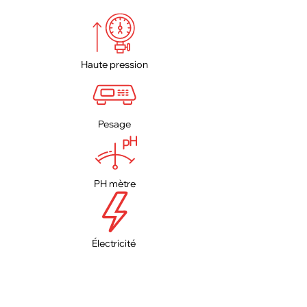
Haute pression
Pesage
PH mètre
Électricité