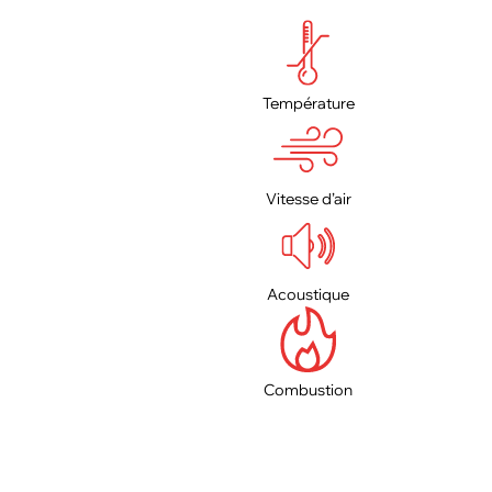
Température
Vitesse d’air
Acoustique
Combustion