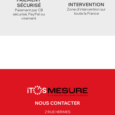
INTERVENTION
SÉCURISÉ
Zone d'intervention sur
Paiement par CB
toute la France
sécurisé, PayPal ou
virement
NOUS CONTACTER
2 RUE HERMES