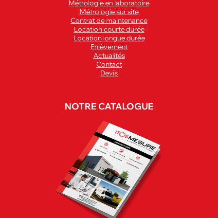
Métrologie en laboratoire
Métrologie sur site
Contrat de maintenance
Location courte durée
Location longue durée
Enlèvement
Actualités
Contact
Devis
NOTRE CATALOGUE