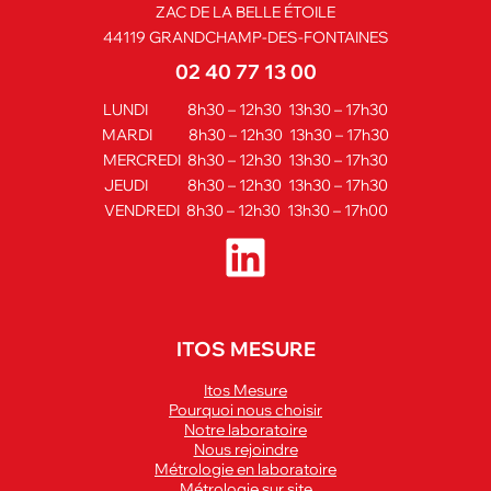
ZAC DE LA BELLE ÉTOILE
44119 GRANDCHAMP-DES-FONTAINES
02 40 77 13 00
LUNDI 8h30 – 12h30 13h30 – 17h30
MARDI 8h30 – 12h30 13h30 – 17h30
MERCREDI 8h30 – 12h30 13h30 – 17h30
JEUDI 8h30 – 12h30 13h30 – 17h30
VENDREDI 8h30 – 12h30 13h30 – 17h00
ITOS MESURE
Itos Mesure
Pourquoi nous choisir
Notre laboratoire
Nous rejoindre
Métrologie en laboratoire
Métrologie sur site