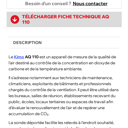
Besoin d'un conseil ?
Nous contacter
TÉLÉCHARGER FICHE TECHNIQUE AQ
110
DESCRIPTION
Le
Kimo
AQ 110
est un appareil de mesure de la qualité de
l’air destiné au contrôle de la concentration en dioxyde de
carbone et de la température ambiante.
Il s’adresse notamment aux techniciens de maintenance,
climaticiens, exploitants de bâtiments et professionnels
chargés du contrôle de la ventilation. Il peut être utilisé dans
les bureaux, salles de réunion, établissements recevant du
public, écoles, locaux tertiaires ou espaces de travail afin
d’évaluer le renouvellement de l’air et de repérer une
accumulation de CO₂.
La sonde déportée facilite les relevés à l’endroit souhaité,