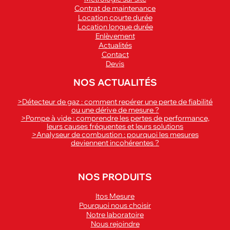
Contrat de maintenance
Location courte durée
Location longue durée
Enlèvement
Actualités
Contact
Devis
NOS ACTUALITÉS
>Détecteur de gaz : comment repérer une perte de fiabilité
ou une dérive de mesure ?
>Pompe à vide : comprendre les pertes de performance,
leurs causes fréquentes et leurs solutions
>Analyseur de combustion : pourquoi les mesures
deviennent incohérentes ?
NOS PRODUITS
Itos Mesure
Pourquoi nous choisir
Notre laboratoire
Nous rejoindre