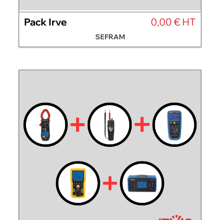
Pack Irve
0,00 € HT
SEFRAM