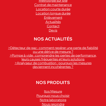
Métrologie sur site
Contrat de maintenance
Location courte durée
Location longue durée
Enlèvement
Actualités
Contact
Devis
NOS ACTUALITÉS
>Détecteur de gaz : comment repérer une perte de fiabilité
ou une dérive de mesure ?
>Pompe à vide : comprendre les pertes de performance,
leurs causes fréquentes et leurs solutions
>Analyseur de combustion : pourquoi les mesures
deviennent incohérentes ?
NOS PRODUITS
Itos Mesure
Pourquoi nous choisir
Notre laboratoire
Nous rejoindre