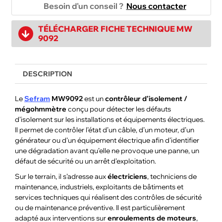
Besoin d'un conseil ?
Nous contacter
TÉLÉCHARGER FICHE TECHNIQUE MW
9092
DESCRIPTION
Le
Sefram
MW9092
est un
contrôleur d’isolement /
mégohmmètre
conçu pour détecter les défauts
d’isolement sur les installations et équipements électriques.
Il permet de contrôler l’état d’un câble, d’un moteur, d’un
générateur ou d’un équipement électrique afin d’identifier
une dégradation avant qu’elle ne provoque une panne, un
défaut de sécurité ou un arrêt d’exploitation.
Sur le terrain, il s’adresse aux
électriciens
, techniciens de
maintenance, industriels, exploitants de bâtiments et
services techniques qui réalisent des contrôles de sécurité
ou de maintenance préventive. Il est particulièrement
adapté aux interventions sur
enroulements de moteurs
,