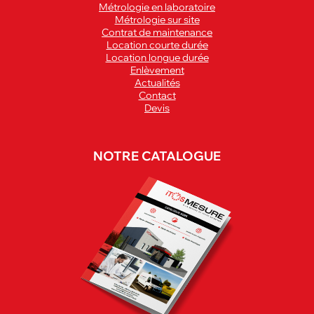
Métrologie en laboratoire
Métrologie sur site
Contrat de maintenance
Location courte durée
Location longue durée
Enlèvement
Actualités
Contact
Devis
NOTRE CATALOGUE