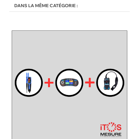
DANS LA MÊME CATÉGORIE :