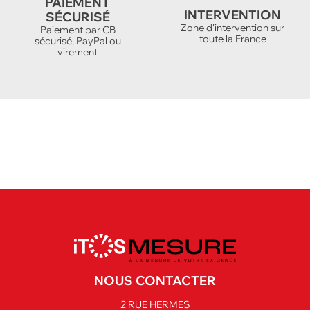
PAIEMENT
INTERVENTION
SÉCURISÉ
Zone d'intervention sur
Paiement par CB
toute la France
sécurisé, PayPal ou
virement
NOUS CONTACTER
2 RUE HERMES