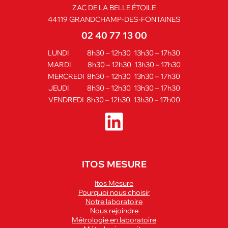
ZAC DE LA BELLE ÉTOILE
44119 GRANDCHAMP-DES-FONTAINES
02 40 77 13 00
LUNDI 8h30 – 12h30 13h30 – 17h30
MARDI 8h30 – 12h30 13h30 – 17h30
MERCREDI 8h30 – 12h30 13h30 – 17h30
JEUDI 8h30 – 12h30 13h30 – 17h30
VENDREDI 8h30 – 12h30 13h30 – 17h00
ITOS MESURE
Itos Mesure
Pourquoi nous choisir
Notre laboratoire
Nous rejoindre
Métrologie en laboratoire