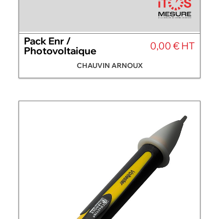
Pack Enr /
0,00 € HT
Photovoltaique
CHAUVIN ARNOUX