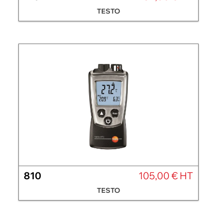
TESTO
810
105,00 € HT
TESTO