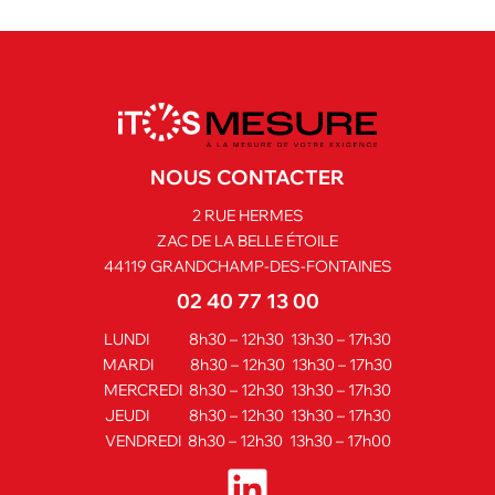
NOUS CONTACTER
2 RUE HERMES
ZAC DE LA BELLE ÉTOILE
44119 GRANDCHAMP-DES-FONTAINES
02 40 77 13 00
LUNDI 8h30 – 12h30 13h30 – 17h30
MARDI 8h30 – 12h30 13h30 – 17h30
MERCREDI 8h30 – 12h30 13h30 – 17h30
JEUDI 8h30 – 12h30 13h30 – 17h30
VENDREDI 8h30 – 12h30 13h30 – 17h00