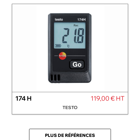
174 H
119,00 € HT
TESTO
PLUS DE RÉFÉRENCES