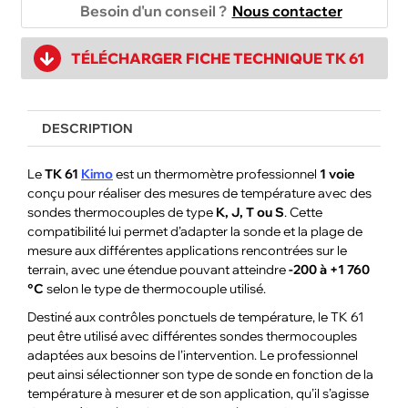
Besoin d'un conseil ?
Nous contacter
TÉLÉCHARGER FICHE TECHNIQUE TK 61
DESCRIPTION
Le
TK 61
Kimo
est un thermomètre professionnel
1 voie
conçu pour réaliser des mesures de température avec des
sondes thermocouples de type
K, J, T ou S
. Cette
compatibilité lui permet d’adapter la sonde et la plage de
mesure aux différentes applications rencontrées sur le
terrain, avec une étendue pouvant atteindre
-200 à +1 760
°C
selon le type de thermocouple utilisé.
Destiné aux contrôles ponctuels de température, le TK 61
peut être utilisé avec différentes sondes thermocouples
adaptées aux besoins de l’intervention. Le professionnel
peut ainsi sélectionner son type de sonde en fonction de la
température à mesurer et de son application, qu’il s’agisse