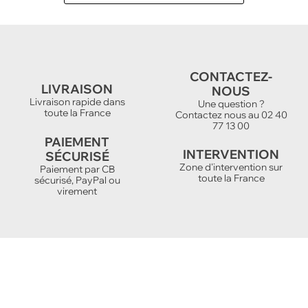
CONTACTEZ-
LIVRAISON
NOUS
Livraison rapide dans
Une question ?
toute la France
Contactez nous au 02 40
77 13 00
PAIEMENT
INTERVENTION
SÉCURISÉ
Zone d'intervention sur
Paiement par CB
toute la France
sécurisé, PayPal ou
virement