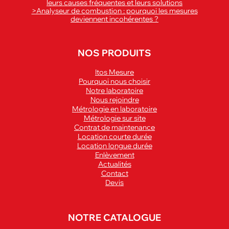
leurs causes fréquentes et leurs solutions
>Analyseur de combustion : pourquoi les mesures
deviennent incohérentes ?
NOS PRODUITS
Itos Mesure
Pourquoi nous choisir
Notre laboratoire
Nous rejoindre
Métrologie en laboratoire
Métrologie sur site
Contrat de maintenance
Location courte durée
Location longue durée
Enlèvement
Actualités
Contact
Devis
NOTRE CATALOGUE