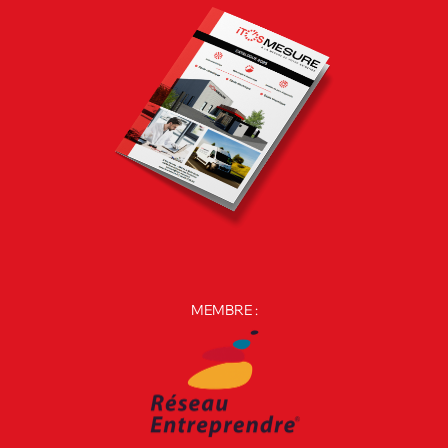
MEMBRE :