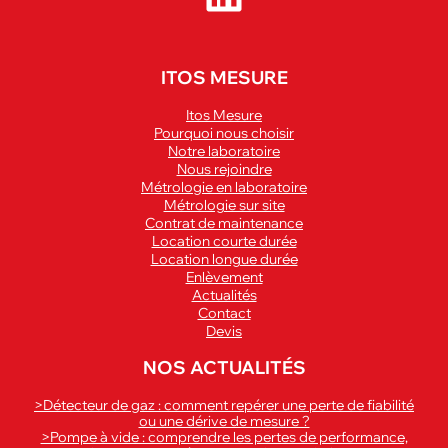
ITOS MESURE
Itos Mesure
Pourquoi nous choisir
Notre laboratoire
Nous rejoindre
Métrologie en laboratoire
Métrologie sur site
Contrat de maintenance
Location courte durée
Location longue durée
Enlèvement
Actualités
Contact
Devis
NOS ACTUALITÉS
>Détecteur de gaz : comment repérer une perte de fiabilité
ou une dérive de mesure ?
>Pompe à vide : comprendre les pertes de performance,