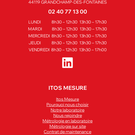
44119 GRANDCHAMP-DES-FONTAINES
02 40 77 13 00
LUNDI 8h30 – 12h30 13h30 – 17h30
MARDI 8h30 – 12h30 13h30 – 17h30
MERCREDI 8h30 – 12h30 13h30 – 17h30
JEUDI 8h30 – 12h30 13h30 – 17h30
VENDREDI 8h30 – 12h30 13h30 – 17h00
ITOS MESURE
Itos Mesure
Pourquoi nous choisir
Notre laboratoire
Nous rejoindre
Métrologie en laboratoire
Métrologie sur site
Contrat de maintenance