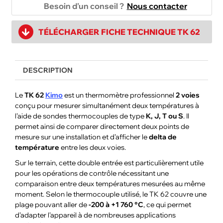
Besoin d'un conseil ?
Nous contacter
TÉLÉCHARGER FICHE TECHNIQUE TK 62
DESCRIPTION
Le
TK 62
Kimo
est un thermomètre professionnel
2 voies
conçu pour mesurer simultanément deux températures à
l’aide de sondes thermocouples de type
K, J, T ou S
. Il
permet ainsi de comparer directement deux points de
mesure sur une installation et d’afficher le
delta de
température
entre les deux voies.
Sur le terrain, cette double entrée est particulièrement utile
pour les opérations de contrôle nécessitant une
comparaison entre deux températures mesurées au même
moment. Selon le thermocouple utilisé, le TK 62 couvre une
plage pouvant aller de
-200 à +1 760 °C
, ce qui permet
d’adapter l’appareil à de nombreuses applications