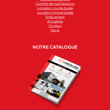
Contrat de maintenance
Location courte durée
Location longue durée
Enlèvement
Actualités
Contact
Devis
NOTRE CATALOGUE