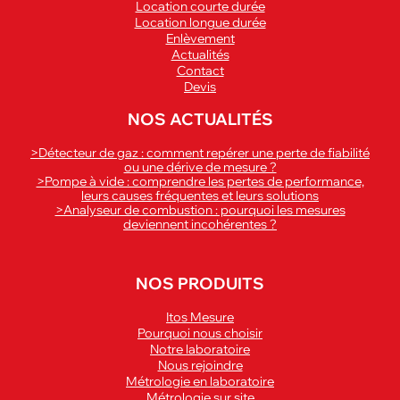
Location courte durée
Location longue durée
Enlèvement
Actualités
Contact
Devis
NOS ACTUALITÉS
>Détecteur de gaz : comment repérer une perte de fiabilité
ou une dérive de mesure ?
>Pompe à vide : comprendre les pertes de performance,
leurs causes fréquentes et leurs solutions
>Analyseur de combustion : pourquoi les mesures
deviennent incohérentes ?
NOS PRODUITS
Itos Mesure
Pourquoi nous choisir
Notre laboratoire
Nous rejoindre
Métrologie en laboratoire
Métrologie sur site