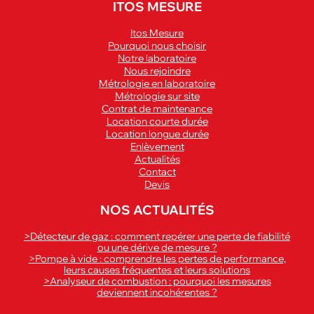
ITOS MESURE
Itos Mesure
Pourquoi nous choisir
Notre laboratoire
Nous rejoindre
Métrologie en laboratoire
Métrologie sur site
Contrat de maintenance
Location courte durée
Location longue durée
Enlèvement
Actualités
Contact
Devis
NOS ACTUALITÉS
>Détecteur de gaz : comment repérer une perte de fiabilité
ou une dérive de mesure ?
>Pompe à vide : comprendre les pertes de performance,
leurs causes fréquentes et leurs solutions
>Analyseur de combustion : pourquoi les mesures
deviennent incohérentes ?