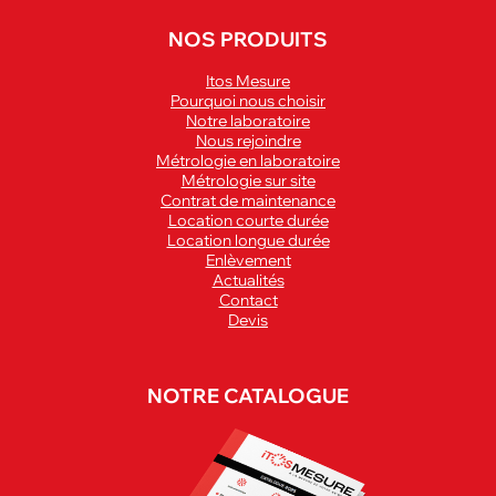
NOS PRODUITS
Itos Mesure
Pourquoi nous choisir
Notre laboratoire
Nous rejoindre
Métrologie en laboratoire
Métrologie sur site
Contrat de maintenance
Location courte durée
Location longue durée
Enlèvement
Actualités
Contact
Devis
NOTRE CATALOGUE