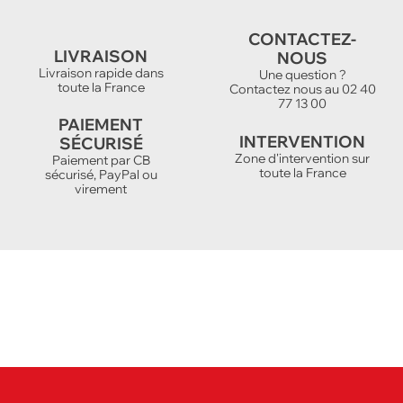
CONTACTEZ-
LIVRAISON
NOUS
Livraison rapide dans
Une question ?
toute la France
Contactez nous au 02 40
77 13 00
PAIEMENT
INTERVENTION
SÉCURISÉ
Zone d'intervention sur
Paiement par CB
toute la France
sécurisé, PayPal ou
virement