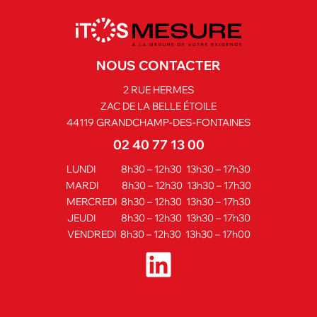
NOUS CONTACTER
2 RUE HERMES
ZAC DE LA BELLE ÉTOILE
44119 GRANDCHAMP-DES-FONTAINES
02 40 77 13 00
LUNDI 8h30 – 12h30 13h30 – 17h30
MARDI 8h30 – 12h30 13h30 – 17h30
MERCREDI 8h30 – 12h30 13h30 – 17h30
JEUDI 8h30 – 12h30 13h30 – 17h30
VENDREDI 8h30 – 12h30 13h30 – 17h00