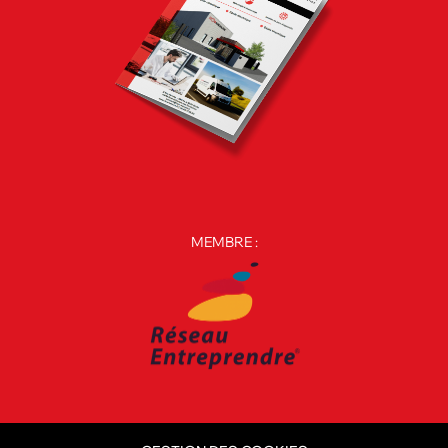
MEMBRE :