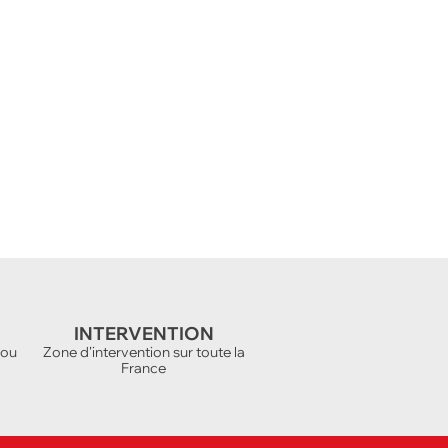
INTERVENTION
 ou
Zone d'intervention sur toute la
France