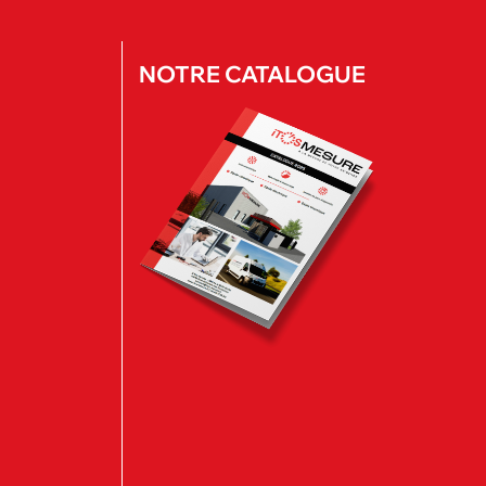
NOTRE CATALOGUE