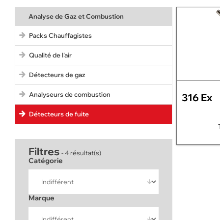
Analyse de Gaz et Combustion
Packs Chauffagistes
Qualité de l'air
Détecteurs de gaz
Analyseurs de combustion
316 Ex
Détecteurs de fuite
Filtres
- 4 résultat(s)
Catégorie
Marque