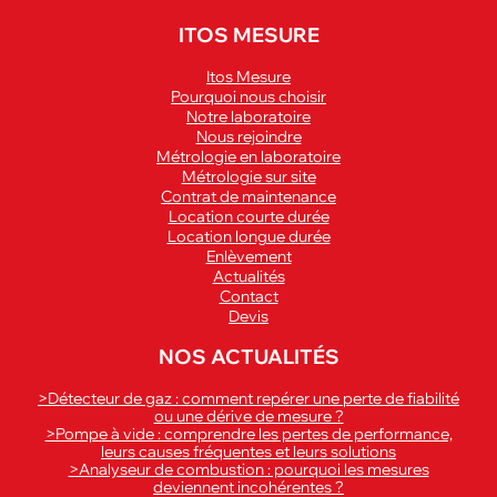
ITOS MESURE
Itos Mesure
Pourquoi nous choisir
Notre laboratoire
Nous rejoindre
Métrologie en laboratoire
Métrologie sur site
Contrat de maintenance
Location courte durée
Location longue durée
Enlèvement
Actualités
Contact
Devis
NOS ACTUALITÉS
>Détecteur de gaz : comment repérer une perte de fiabilité
ou une dérive de mesure ?
>Pompe à vide : comprendre les pertes de performance,
leurs causes fréquentes et leurs solutions
>Analyseur de combustion : pourquoi les mesures
deviennent incohérentes ?