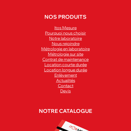
NOS PRODUITS
Itos Mesure
Pourquoi nous choisir
Notre laboratoire
Nous rejoindre
Métrologie en laboratoire
Métrologie sur site
Contrat de maintenance
Location courte durée
Location longue durée
Enlèvement
Actualités
Contact
Devis
NOTRE CATALOGUE