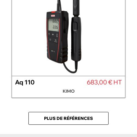
Aq 110
683,00 € HT
KIMO
PLUS DE RÉFÉRENCES