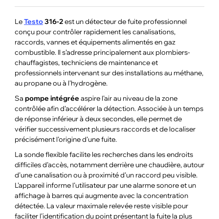
Le
Testo
316-2
est un détecteur de fuite professionnel
conçu pour contrôler rapidement les canalisations,
raccords, vannes et équipements alimentés en gaz
combustible. Il s’adresse principalement aux plombiers-
chauffagistes, techniciens de maintenance et
professionnels intervenant sur des installations au méthane,
au propane ou à l’hydrogène.
Sa
pompe intégrée
aspire l’air au niveau de la zone
contrôlée afin d’accélérer la détection. Associée à un temps
de réponse inférieur à deux secondes, elle permet de
vérifier successivement plusieurs raccords et de localiser
précisément l’origine d’une fuite.
La sonde flexible facilite les recherches dans les endroits
difficiles d’accès, notamment derrière une chaudière, autour
d’une canalisation ou à proximité d’un raccord peu visible.
L’appareil informe l’utilisateur par une alarme sonore et un
affichage à barres qui augmente avec la concentration
détectée. La valeur maximale relevée reste visible pour
faciliter l’identification du point présentant la fuite la plus