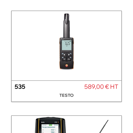
535
589,00 € HT
TESTO