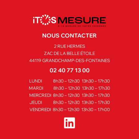
NOUS CONTACTER
2 RUE HERMES
ZAC DE LA BELLE ÉTOILE
44119 GRANDCHAMP-DES-FONTAINES
02 40 77 13 00
LUNDI 8h30 – 12h30 13h30 – 17h30
MARDI 8h30 – 12h30 13h30 – 17h30
MERCREDI 8h30 – 12h30 13h30 – 17h30
JEUDI 8h30 – 12h30 13h30 – 17h30
VENDREDI 8h30 – 12h30 13h30 – 17h00