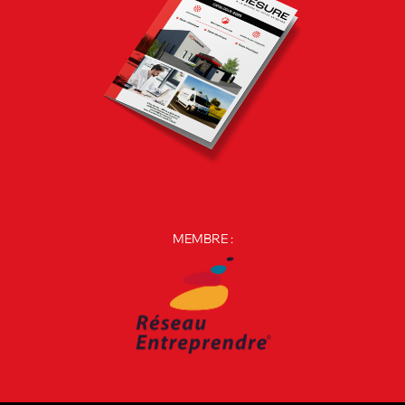
MEMBRE :