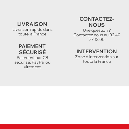
CONTACTEZ-
LIVRAISON
NOUS
Livraison rapide dans
Une question ?
toute la France
Contactez nous au 02 40
77 13 00
PAIEMENT
INTERVENTION
SÉCURISÉ
Zone d'intervention sur
Paiement par CB
toute la France
sécurisé, PayPal ou
virement