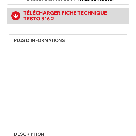
TÉLÉCHARGER FICHE TECHNIQUE
TESTO 316-2
PLUS D’INFORMATIONS
DESCRIPTION