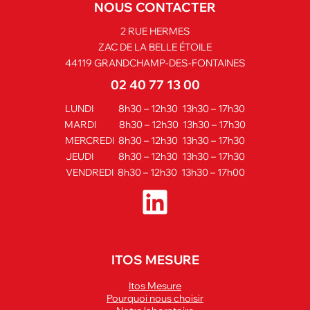
NOUS CONTACTER
2 RUE HERMES
ZAC DE LA BELLE ÉTOILE
44119 GRANDCHAMP-DES-FONTAINES
02 40 77 13 00
LUNDI 8h30 – 12h30 13h30 – 17h30
MARDI 8h30 – 12h30 13h30 – 17h30
MERCREDI 8h30 – 12h30 13h30 – 17h30
JEUDI 8h30 – 12h30 13h30 – 17h30
VENDREDI 8h30 – 12h30 13h30 – 17h00
ITOS MESURE
Itos Mesure
Pourquoi nous choisir