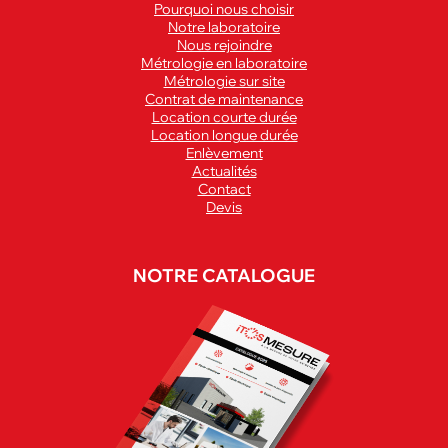
Pourquoi nous choisir
Notre laboratoire
Nous rejoindre
Métrologie en laboratoire
Métrologie sur site
Contrat de maintenance
Location courte durée
Location longue durée
Enlèvement
Actualités
Contact
Devis
NOTRE CATALOGUE