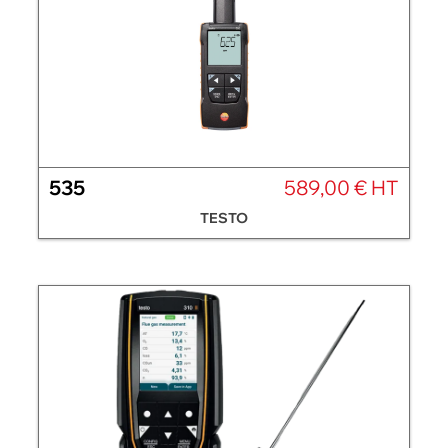
535
589,00 € HT
TESTO