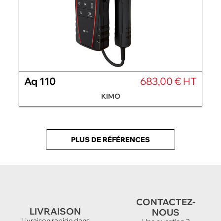
Aq 110
683,00 € HT
KIMO
PLUS DE RÉFÉRENCES
CONTACTEZ-
LIVRAISON
NOUS
Livraison rapide dans