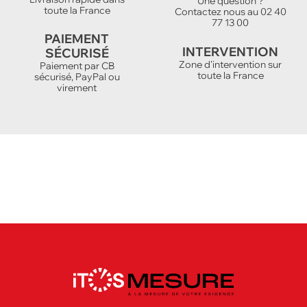
Une question ?
toute la France
Contactez nous au 02 40
77 13 00
PAIEMENT
INTERVENTION
SÉCURISÉ
Zone d'intervention sur
Paiement par CB
toute la France
sécurisé, PayPal ou
virement