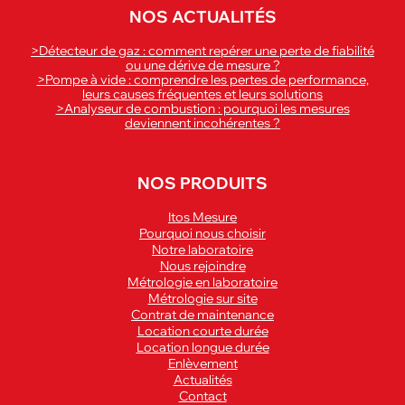
NOS ACTUALITÉS
>Détecteur de gaz : comment repérer une perte de fiabilité
ou une dérive de mesure ?
>Pompe à vide : comprendre les pertes de performance,
leurs causes fréquentes et leurs solutions
>Analyseur de combustion : pourquoi les mesures
deviennent incohérentes ?
NOS PRODUITS
Itos Mesure
Pourquoi nous choisir
Notre laboratoire
Nous rejoindre
Métrologie en laboratoire
Métrologie sur site
Contrat de maintenance
Location courte durée
Location longue durée
Enlèvement
Actualités
Contact