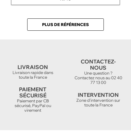
PLUS DE RÉFÉRENCES
CONTACTEZ-
LIVRAISON
NOUS
Livraison rapide dans
Une question ?
toute la France
Contactez nous au 02 40
77 13 00
PAIEMENT
INTERVENTION
SÉCURISÉ
Zone d'intervention sur
Paiement par CB
toute la France
sécurisé, PayPal ou
virement