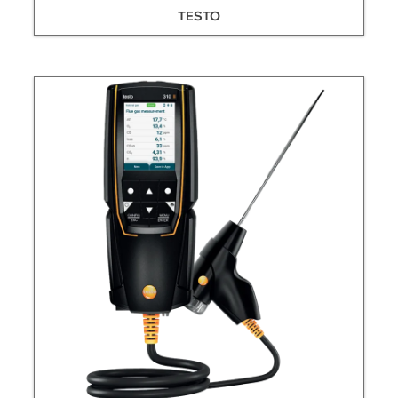
TESTO