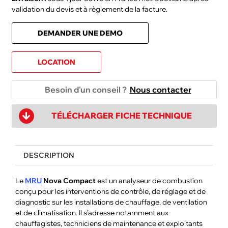
validation du devis et à règlement de la facture.
DEMANDER UNE DEMO
LOCATION
Besoin d'un conseil ?
Nous contacter
TÉLÉCHARGER FICHE TECHNIQUE
DESCRIPTION
Le
MRU
Nova Compact
est un analyseur de combustion
conçu pour les interventions de contrôle, de réglage et de
diagnostic sur les installations de chauffage, de ventilation
et de climatisation. Il s’adresse notamment aux
chauffagistes, techniciens de maintenance et exploitants