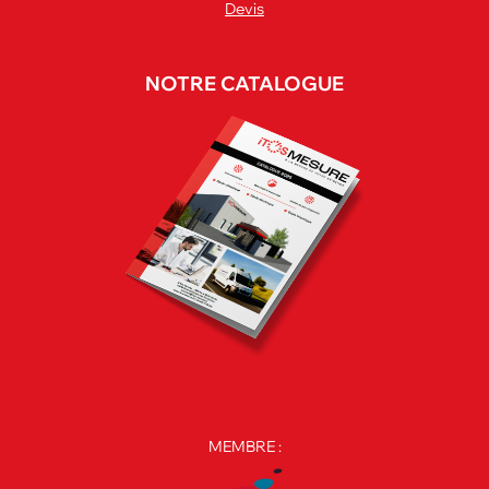
Devis
NOTRE CATALOGUE
MEMBRE :