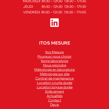
MERCREDI 8h30 – 12h30 13h30 – 17h30
JEUDI 8h30 – 12h30 13h30 – 17h30
VENDREDI 8h30 – 12h30 13h30 – 17h00
ITOS MESURE
Itos Mesure
Pourquoi nous choisir
Notre laboratoire
Nous rejoindre
Métrologie en laboratoire
Métrologie sur site
Contrat de maintenance
Location courte durée
Location longue durée
Enlèvement
Actualités
Contact
Devis