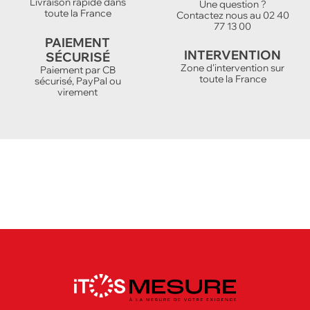
Livraison rapide dans
Une question ?
toute la France
Contactez nous au 02 40
77 13 00
PAIEMENT
INTERVENTION
SÉCURISÉ
Zone d'intervention sur
Paiement par CB
toute la France
sécurisé, PayPal ou
virement