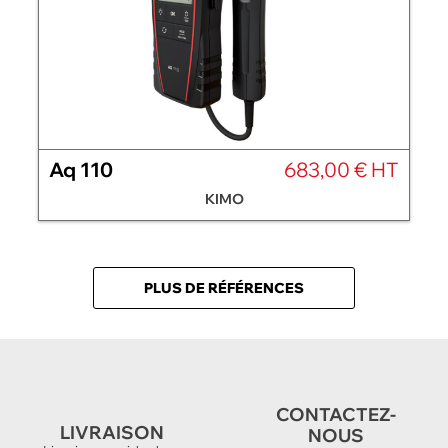
Aq 110
683,00 € HT
KIMO
PLUS DE RÉFÉRENCES
CONTACTEZ-
LIVRAISON
NOUS