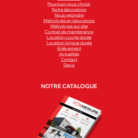
Pourquoi nous choisir
Notre laboratoire
Nous rejoindre
Métrologie en laboratoire
Métrologie sur site
Contrat de maintenance
Location courte durée
Location longue durée
Enlèvement
Actualités
Contact
Devis
NOTRE CATALOGUE