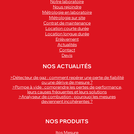
Notre laboratoire
Nous rejoindre
Métrologie en laboratoire
Métrologie sur site
Contrat de maintenance
Location courte durée
Location longue durée
Enlèvement
Actualités
Contact
Devis
NOS ACTUALITÉS
>Détecteur de gaz : comment repérer une perte de fiabilité
ou une dérive de mesure ?
>Pompe à vide : comprendre les pertes de performance,
leurs causes fréquentes et leurs solutions
>Analyseur de combustion : pourquoi les mesures
deviennent incohérentes ?
NOS PRODUITS
Itos Mesure