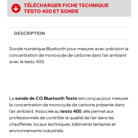
TÉLÉCHARGER FICHE TECHNIQUE
TESTO 400 ET SONDE
DESCRIPTION
Sonde numérique Bluetooth pour mesurer avec précision la
concentration de monoxyde de carbone dans l’air ambiant
avec le testo 400.
La
sonde de CO Bluetooth Testo
est conçue pour mesurer
la concentration de monoxyde de carbone présente dans
l’air ambiant. Associée au
testo 400
, elle permet aux
professionnels de contrôler la qualité de l’air dans les
chaufferies, locaux techniques, bâtiments tertiaires et
environnements industriels.