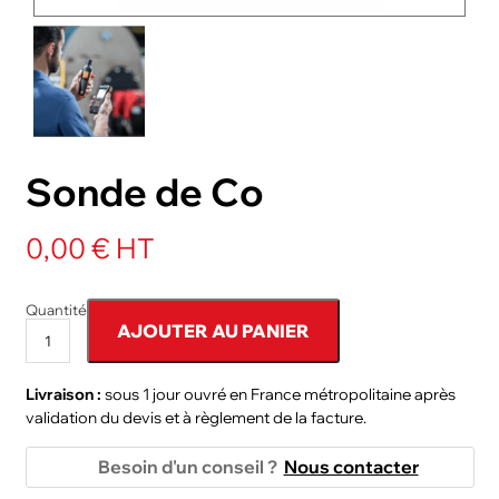
NOS PACKS
ACCESSOIRES ET PIÈCES DÉTACHÉES
Sonde de Co
0,00 € HT
Quantité
AJOUTER AU PANIER
Livraison :
sous 1 jour ouvré en France métropolitaine après
validation du devis et à règlement de la facture.
Besoin d'un conseil ?
Nous contacter