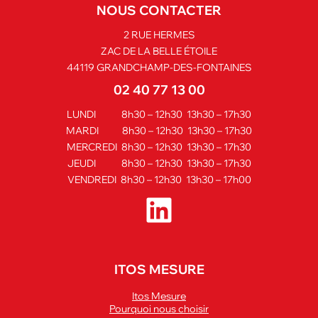
NOUS CONTACTER
2 RUE HERMES
ZAC DE LA BELLE ÉTOILE
44119 GRANDCHAMP-DES-FONTAINES
02 40 77 13 00
LUNDI 8h30 – 12h30 13h30 – 17h30
MARDI 8h30 – 12h30 13h30 – 17h30
MERCREDI 8h30 – 12h30 13h30 – 17h30
JEUDI 8h30 – 12h30 13h30 – 17h30
VENDREDI 8h30 – 12h30 13h30 – 17h00
ITOS MESURE
Itos Mesure
Pourquoi nous choisir